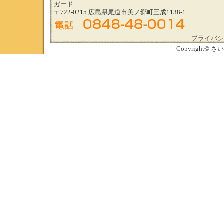
ガード
〒722-0215 広島県尾道市美ノ郷町三成1138-1
プライバシ
Copyright© さい