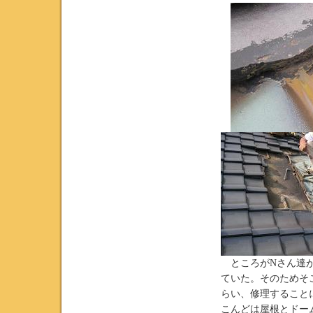
ところがNさん達が
ていた。そのためそ
らい、修理すること
こんどは屋根とドー