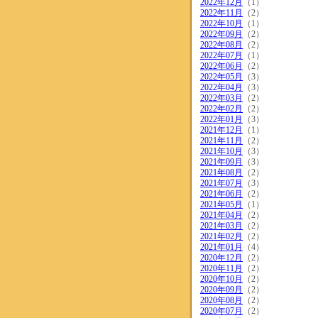
2022年12月
（1）
2022年11月
（2）
2022年10月
（1）
2022年09月
（2）
2022年08月
（2）
2022年07月
（1）
2022年06月
（2）
2022年05月
（3）
2022年04月
（3）
2022年03月
（2）
2022年02月
（2）
2022年01月
（3）
2021年12月
（1）
2021年11月
（2）
2021年10月
（3）
2021年09月
（3）
2021年08月
（2）
2021年07月
（3）
2021年06月
（2）
2021年05月
（1）
2021年04月
（2）
2021年03月
（2）
2021年02月
（2）
2021年01月
（4）
2020年12月
（2）
2020年11月
（2）
2020年10月
（2）
2020年09月
（2）
2020年08月
（2）
2020年07月
（2）