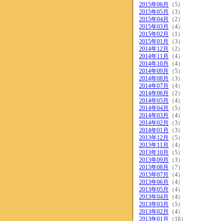
2015年06月
（5）
2015年05月
（3）
2015年04月
（2）
2015年03月
（4）
2015年02月
（1）
2015年01月
（3）
2014年12月
（2）
2014年11月
（4）
2014年10月
（4）
2014年09月
（5）
2014年08月
（3）
2014年07月
（4）
2014年06月
（2）
2014年05月
（4）
2014年04月
（5）
2014年03月
（4）
2014年02月
（3）
2014年01月
（3）
2013年12月
（5）
2013年11月
（4）
2013年10月
（5）
2013年09月
（3）
2013年08月
（7）
2013年07月
（4）
2013年06月
（4）
2013年05月
（4）
2013年04月
（4）
2013年03月
（5）
2013年02月
（4）
2013年01月
（10）