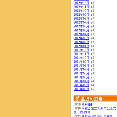
2012年12月
（3）
2012年11月
（5）
2012年10月
（4）
2012年09月
（4）
2012年08月
（7）
2012年07月
（6）
2012年06月
（4）
2012年05月
（4）
2012年04月
（3）
2012年03月
（4）
2012年02月
（3）
2012年01月
（4）
2011年12月
（4）
2011年11月
（7）
2011年10月
（4）
2011年09月
（5）
2011年08月
（8）
2011年07月
（3）
2011年06月
（4）
2011年05月
（5）
2011年04月
（4）
2011年03月
（4）
2011年02月
（5）
09/30
神戸旅行
09/16
同窓会設立30周年記念式
典 PART Ⅱ
09/15
同窓会30周年記念式典