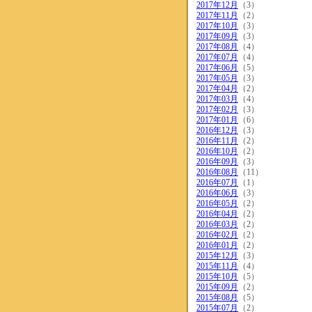
2017年12月
（3）
2017年11月
（2）
2017年10月
（3）
2017年09月
（3）
2017年08月
（4）
2017年07月
（4）
2017年06月
（5）
2017年05月
（3）
2017年04月
（2）
2017年03月
（4）
2017年02月
（3）
2017年01月
（6）
2016年12月
（3）
2016年11月
（2）
2016年10月
（2）
2016年09月
（3）
2016年08月
（11）
2016年07月
（1）
2016年06月
（3）
2016年05月
（2）
2016年04月
（2）
2016年03月
（2）
2016年02月
（2）
2016年01月
（2）
2015年12月
（3）
2015年11月
（4）
2015年10月
（5）
2015年09月
（2）
2015年08月
（5）
2015年07月
（2）