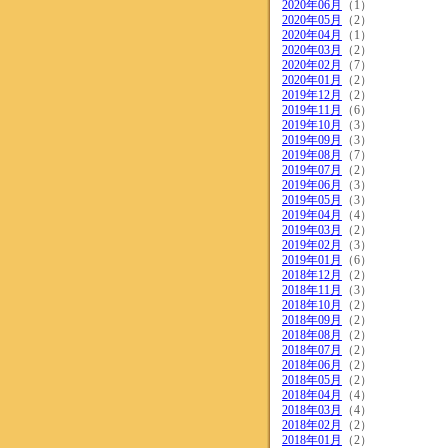
2020年06月
（1）
2020年05月
（2）
2020年04月
（1）
2020年03月
（2）
2020年02月
（7）
2020年01月
（2）
2019年12月
（2）
2019年11月
（6）
2019年10月
（3）
2019年09月
（3）
2019年08月
（7）
2019年07月
（2）
2019年06月
（3）
2019年05月
（3）
2019年04月
（4）
2019年03月
（2）
2019年02月
（3）
2019年01月
（6）
2018年12月
（2）
2018年11月
（3）
2018年10月
（2）
2018年09月
（2）
2018年08月
（2）
2018年07月
（2）
2018年06月
（2）
2018年05月
（2）
2018年04月
（4）
2018年03月
（4）
2018年02月
（2）
2018年01月
（2）