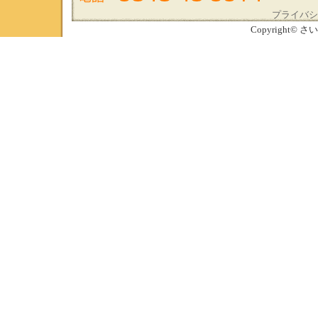
プライバシ
Copyright© さい