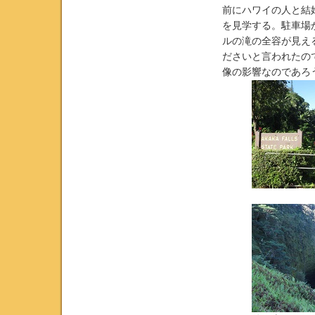
前にハワイの人と結
を見学する。駐車場
ルの滝の全容が見え
ださいと言われたの
像の影響なのであろ