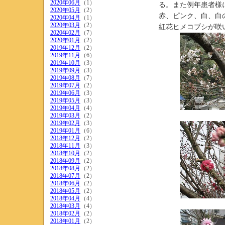
2020年06月
（1）
る。また例年患者様
2020年05月
（2）
赤、ピンク、白、白
2020年04月
（1）
2020年03月
（2）
紅花ヒメコブシが咲
2020年02月
（7）
2020年01月
（2）
2019年12月
（2）
2019年11月
（6）
2019年10月
（3）
2019年09月
（3）
2019年08月
（7）
2019年07月
（2）
2019年06月
（3）
2019年05月
（3）
2019年04月
（4）
2019年03月
（2）
2019年02月
（3）
2019年01月
（6）
2018年12月
（2）
2018年11月
（3）
2018年10月
（2）
2018年09月
（2）
2018年08月
（2）
2018年07月
（2）
2018年06月
（2）
2018年05月
（2）
2018年04月
（4）
2018年03月
（4）
2018年02月
（2）
2018年01月
（2）