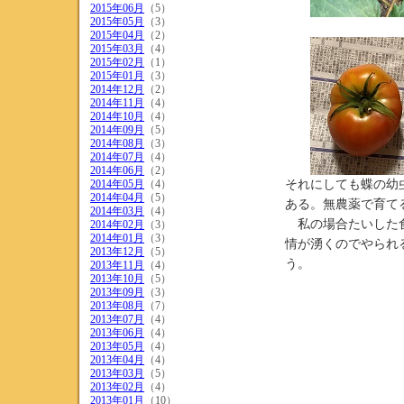
2015年06月
（5）
2015年05月
（3）
2015年04月
（2）
2015年03月
（4）
2015年02月
（1）
2015年01月
（3）
2014年12月
（2）
2014年11月
（4）
2014年10月
（4）
2014年09月
（5）
2014年08月
（3）
2014年07月
（4）
2014年06月
（2）
2014年05月
（4）
それにしても蝶の幼
2014年04月
（5）
ある。無農薬で育て
2014年03月
（4）
私の場合たいした食
2014年02月
（3）
2014年01月
（3）
情が湧くのでやられ
2013年12月
（5）
う。
2013年11月
（4）
2013年10月
（5）
2013年09月
（3）
2013年08月
（7）
2013年07月
（4）
2013年06月
（4）
2013年05月
（4）
2013年04月
（4）
2013年03月
（5）
2013年02月
（4）
2013年01月
（10）