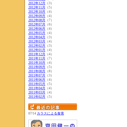
2012年12月
（3）
2012年11月
（5）
2012年10月
（4）
2012年09月
（4）
2012年08月
（7）
2012年07月
（6）
2012年06月
（4）
2012年05月
（4）
2012年04月
（3）
2012年03月
（4）
2012年02月
（3）
2012年01月
（4）
2011年12月
（4）
2011年11月
（7）
2011年10月
（4）
2011年09月
（5）
2011年08月
（8）
2011年07月
（3）
2011年06月
（4）
2011年05月
（5）
2011年04月
（4）
2011年03月
（4）
2011年02月
（5）
07/14
カラスによる食害