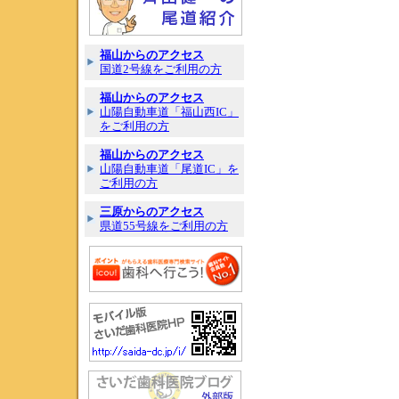
福山からのアクセス
国道2号線をご利用の方
福山からのアクセス
山陽自動車道「福山西IC」
をご利用の方
福山からのアクセス
山陽自動車道「尾道IC」を
ご利用の方
三原からのアクセス
県道55号線をご利用の方