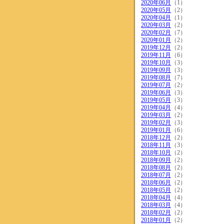
2020年06月
（1）
2020年05月
（2）
2020年04月
（1）
2020年03月
（2）
2020年02月
（7）
2020年01月
（2）
2019年12月
（2）
2019年11月
（6）
2019年10月
（3）
2019年09月
（3）
2019年08月
（7）
2019年07月
（2）
2019年06月
（3）
2019年05月
（3）
2019年04月
（4）
2019年03月
（2）
2019年02月
（3）
2019年01月
（6）
2018年12月
（2）
2018年11月
（3）
2018年10月
（2）
2018年09月
（2）
2018年08月
（2）
2018年07月
（2）
2018年06月
（2）
2018年05月
（2）
2018年04月
（4）
2018年03月
（4）
2018年02月
（2）
2018年01月
（2）