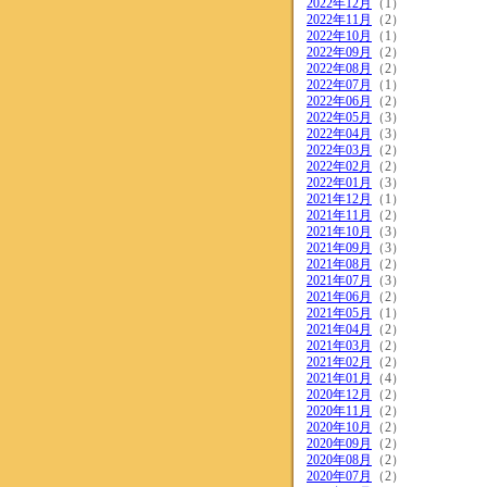
2022年12月
（1）
2022年11月
（2）
2022年10月
（1）
2022年09月
（2）
2022年08月
（2）
2022年07月
（1）
2022年06月
（2）
2022年05月
（3）
2022年04月
（3）
2022年03月
（2）
2022年02月
（2）
2022年01月
（3）
2021年12月
（1）
2021年11月
（2）
2021年10月
（3）
2021年09月
（3）
2021年08月
（2）
2021年07月
（3）
2021年06月
（2）
2021年05月
（1）
2021年04月
（2）
2021年03月
（2）
2021年02月
（2）
2021年01月
（4）
2020年12月
（2）
2020年11月
（2）
2020年10月
（2）
2020年09月
（2）
2020年08月
（2）
2020年07月
（2）