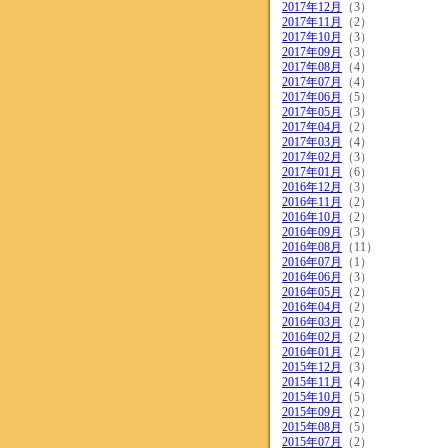
2017年12月
（3）
2017年11月
（2）
2017年10月
（3）
2017年09月
（3）
2017年08月
（4）
2017年07月
（4）
2017年06月
（5）
2017年05月
（3）
2017年04月
（2）
2017年03月
（4）
2017年02月
（3）
2017年01月
（6）
2016年12月
（3）
2016年11月
（2）
2016年10月
（2）
2016年09月
（3）
2016年08月
（11）
2016年07月
（1）
2016年06月
（3）
2016年05月
（2）
2016年04月
（2）
2016年03月
（2）
2016年02月
（2）
2016年01月
（2）
2015年12月
（3）
2015年11月
（4）
2015年10月
（5）
2015年09月
（2）
2015年08月
（5）
2015年07月
（2）