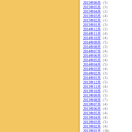
2015年06月
（5）
2015年05月
（3）
2015年04月
（2）
2015年03月
（4）
2015年02月
（1）
2015年01月
（3）
2014年12月
（2）
2014年11月
（4）
2014年10月
（4）
2014年09月
（5）
2014年08月
（3）
2014年07月
（4）
2014年06月
（2）
2014年05月
（4）
2014年04月
（5）
2014年03月
（4）
2014年02月
（3）
2014年01月
（3）
2013年12月
（5）
2013年11月
（4）
2013年10月
（5）
2013年09月
（3）
2013年08月
（7）
2013年07月
（4）
2013年06月
（4）
2013年05月
（4）
2013年04月
（4）
2013年03月
（5）
2013年02月
（4）
2013年01月
（10）