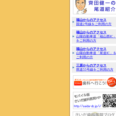
福山からのアクセス
国道2号線をご利用の方
福山からのアクセス
山陽自動車道「福山西IC
をご利用の方
福山からのアクセス
山陽自動車道「尾道IC」
ご利用の方
三原からのアクセス
県道55号線をご利用の方