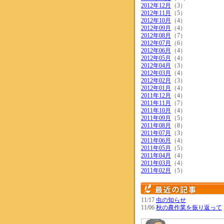
2012年12月
（3）
2012年11月
（5）
2012年10月
（4）
2012年09月
（4）
2012年08月
（7）
2012年07月
（6）
2012年06月
（4）
2012年05月
（4）
2012年04月
（3）
2012年03月
（4）
2012年02月
（3）
2012年01月
（4）
2011年12月
（4）
2011年11月
（7）
2011年10月
（4）
2011年09月
（5）
2011年08月
（8）
2011年07月
（3）
2011年06月
（4）
2011年05月
（5）
2011年04月
（4）
2011年03月
（4）
2011年02月
（5）
11/17
虫の知らせ
11/06
秋の農作業を振り返って