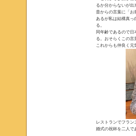
るか分からないが出
昔からの言葉に「お
あるが私は結構真っ
る。
同年齢であるので日
る。おそらくこの言
これからも仲良く元
レストランでフラン
婚式の祝杯を二人で